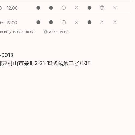
-0013
東村山市栄町2-21-12武蔵第二ビル3F