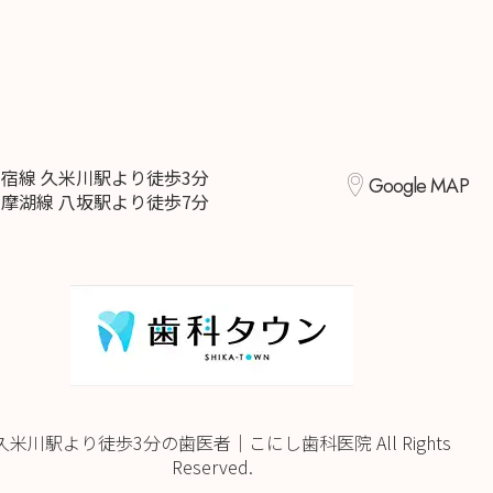
宿線 久米川駅より徒歩3分
Google MAP
摩湖線 八坂駅より徒歩7分
久米川駅より徒歩3分の歯医者｜こにし歯科医院 All Rights
Reserved.