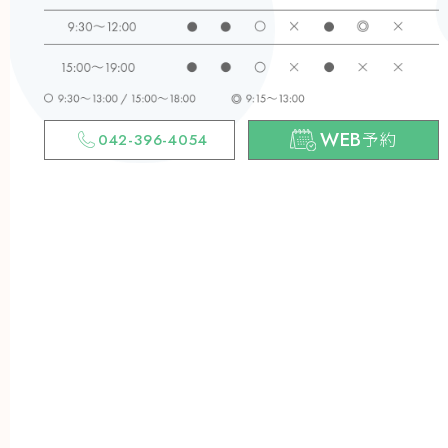
WEB
予約
042-396-4054