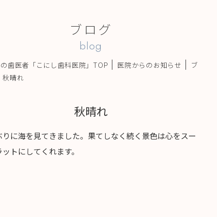
ブログ
blog
の歯医者「こにし歯科医院」TOP
医院からのお知らせ
ブ
秋晴れ
秋晴れ
ぶりに海を見てきました。果てしなく続く景色は心をスー
ラットにしてくれます。