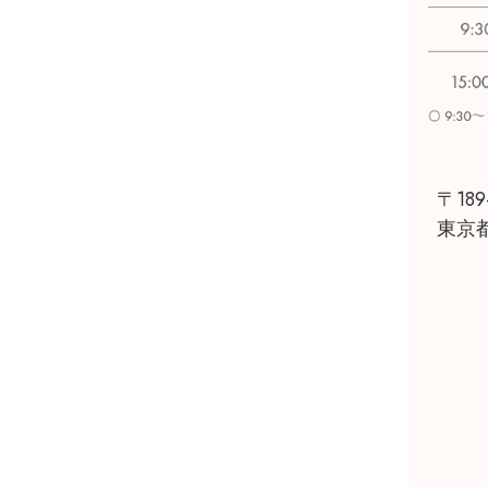
〒189
東京都