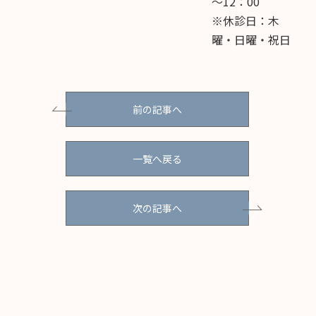
～12：00
※休診日：木
曜・日曜・祝日
前の記事へ
一覧へ戻る
次の記事へ