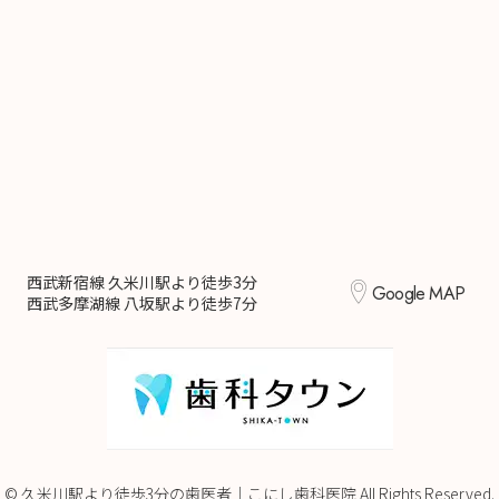
西武新宿線 久米川駅より徒歩3分
Google MAP
西武多摩湖線 八坂駅より徒歩7分
© 久米川駅より徒歩3分の歯医者｜こにし歯科医院 All Rights Reserved.