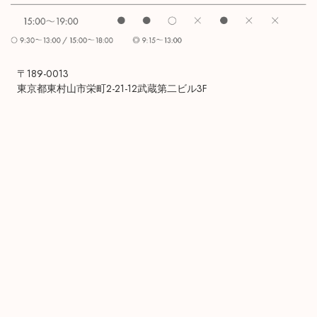
〒189-0013
東京都東村山市栄町2-21-12武蔵第二ビル3F