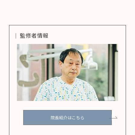
監修者情報
院長紹介はこちら