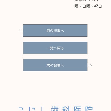
曜・日曜・祝日
前の記事へ
一覧へ戻る
次の記事へ