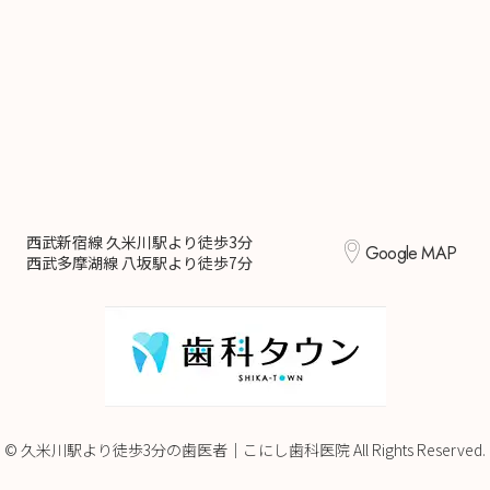
西武新宿線 久米川駅より徒歩3分
Google MAP
西武多摩湖線 八坂駅より徒歩7分
© 久米川駅より徒歩3分の歯医者｜こにし歯科医院 All Rights Reserved.